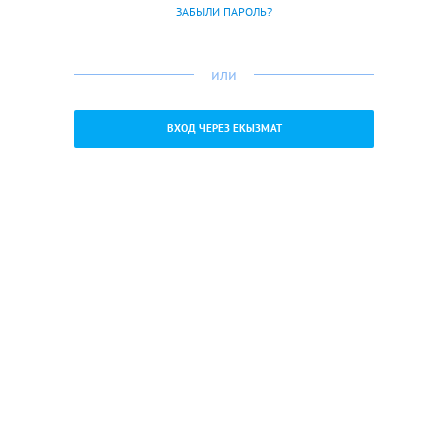
ЗАБЫЛИ ПАРОЛЬ?
или
ВХОД ЧЕРЕЗ ЕКЫЗМАТ