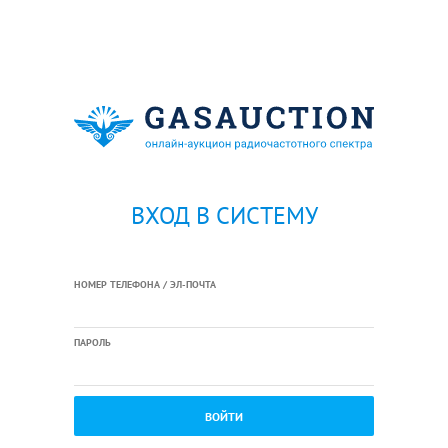
ВХОД В СИСТЕМУ
НОМЕР ТЕЛЕФОНА / ЭЛ-ПОЧТА
ПАРОЛЬ