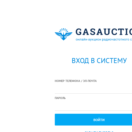
ВХОД В СИСТЕМУ
НОМЕР ТЕЛЕФОНА / ЭЛ-ПОЧТА
ПАРОЛЬ