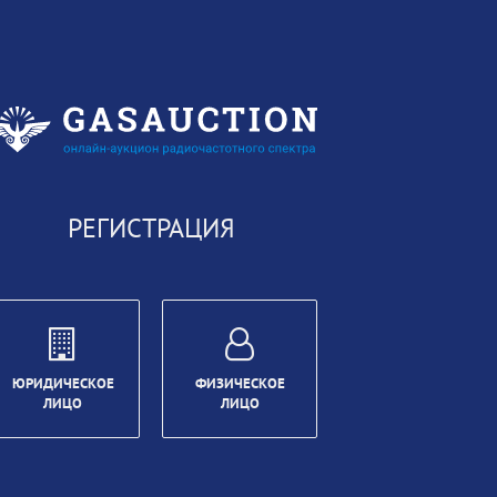
РЕГИСТРАЦИЯ
ЮРИДИЧЕСКОЕ
ФИЗИЧЕСКОЕ
ЛИЦО
ЛИЦО