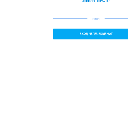
ЗАБЫЛИ ПАРОЛЬ?
или
ВХОД ЧЕРЕЗ ЕКЫЗМАТ