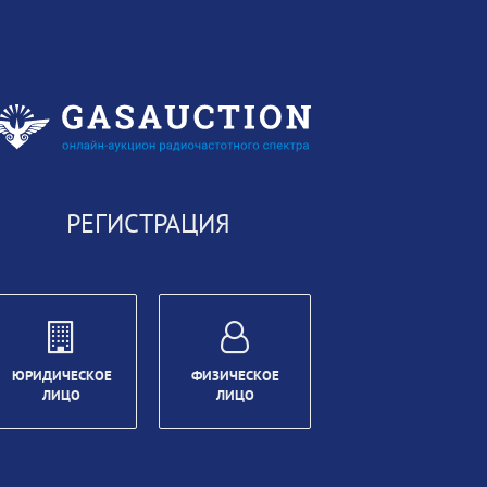
РЕГИСТРАЦИЯ
ЮРИДИЧЕСКОЕ
ФИЗИЧЕСКОЕ
ЛИЦО
ЛИЦО