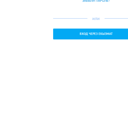
ЗАБЫЛИ ПАРОЛЬ?
или
ВХОД ЧЕРЕЗ ЕКЫЗМАТ