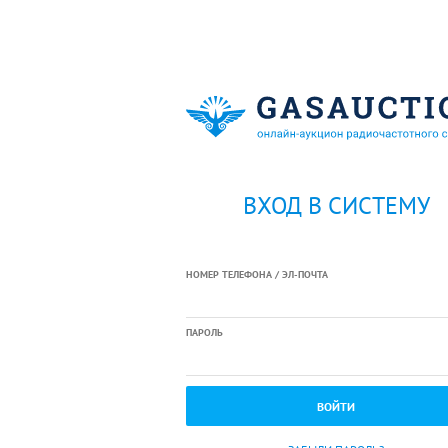
ВХОД В СИСТЕМУ
НОМЕР ТЕЛЕФОНА / ЭЛ-ПОЧТА
ПАРОЛЬ