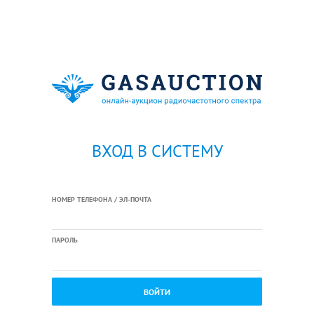
ВХОД В СИСТЕМУ
НОМЕР ТЕЛЕФОНА / ЭЛ-ПОЧТА
ПАРОЛЬ