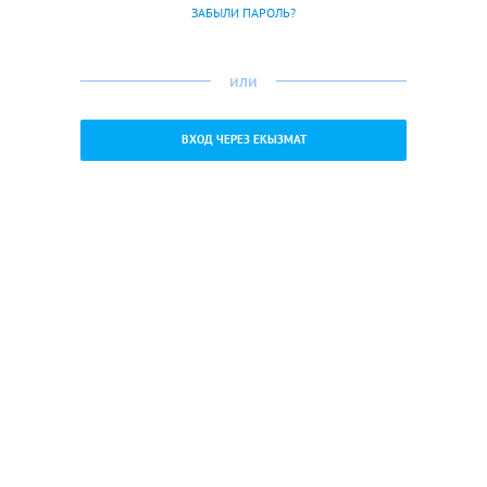
ЗАБЫЛИ ПАРОЛЬ?
или
ВХОД ЧЕРЕЗ ЕКЫЗМАТ