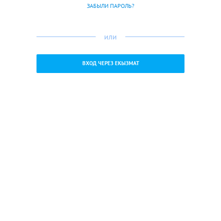
ЗАБЫЛИ ПАРОЛЬ?
или
ВХОД ЧЕРЕЗ ЕКЫЗМАТ