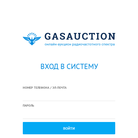
ВХОД В СИСТЕМУ
НОМЕР ТЕЛЕФОНА / ЭЛ-ПОЧТА
ПАРОЛЬ