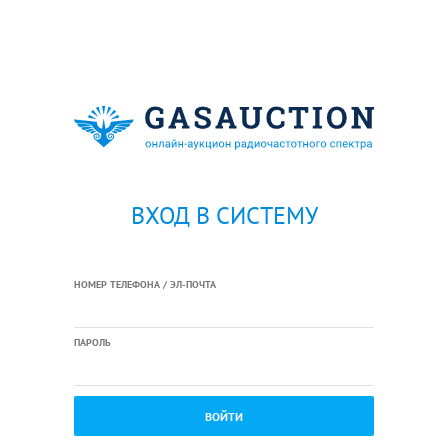
ВХОД В СИСТЕМУ
НОМЕР ТЕЛЕФОНА / ЭЛ-ПОЧТА
ПАРОЛЬ