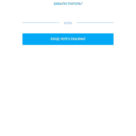
ЗАБЫЛИ ПАРОЛЬ?
или
ВХОД ЧЕРЕЗ ЕКЫЗМАТ