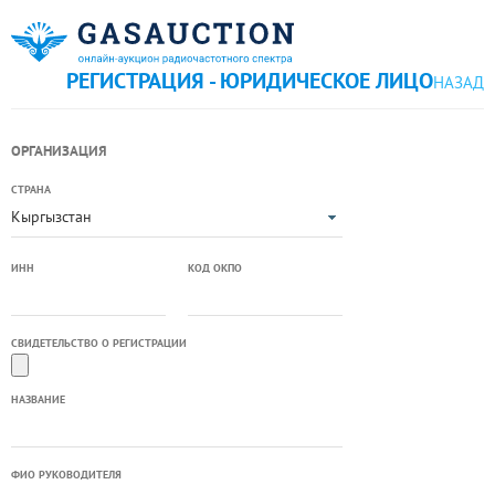
РЕГИСТРАЦИЯ - ЮРИДИЧЕСКОЕ ЛИЦО
НАЗАД
ОРГАНИЗАЦИЯ
СТРАНА
Кыргызстан
ИНН
КОД ОКПО
СВИДЕТЕЛЬСТВО О РЕГИСТРАЦИИ
НАЗВАНИЕ
ФИО РУКОВОДИТЕЛЯ