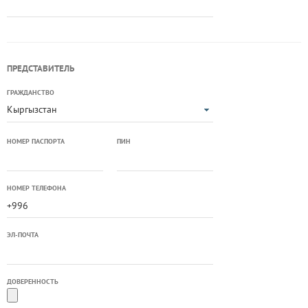
ПРЕДСТАВИТЕЛЬ
ГРАЖДАНСТВО
Кыргызстан
НОМЕР ПАСПОРТА
ПИН
НОМЕР ТЕЛЕФОНА
ЭЛ-ПОЧТА
ДОВЕРЕННОСТЬ