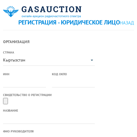
РЕГИСТРАЦИЯ - ЮРИДИЧЕСКОЕ ЛИЦО
НАЗАД
ОРГАНИЗАЦИЯ
СТРАНА
Кыргызстан
ИНН
КОД ОКПО
СВИДЕТЕЛЬСТВО О РЕГИСТРАЦИИ
НАЗВАНИЕ
ФИО РУКОВОДИТЕЛЯ