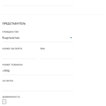
ПРЕДСТАВИТЕЛЬ
ГРАЖДАНСТВО
Кыргызстан
НОМЕР ПАСПОРТА
ПИН
НОМЕР ТЕЛЕФОНА
ЭЛ-ПОЧТА
ДОВЕРЕННОСТЬ