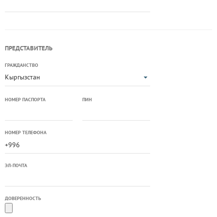
ПРЕДСТАВИТЕЛЬ
ГРАЖДАНСТВО
Кыргызстан
НОМЕР ПАСПОРТА
ПИН
НОМЕР ТЕЛЕФОНА
ЭЛ-ПОЧТА
ДОВЕРЕННОСТЬ