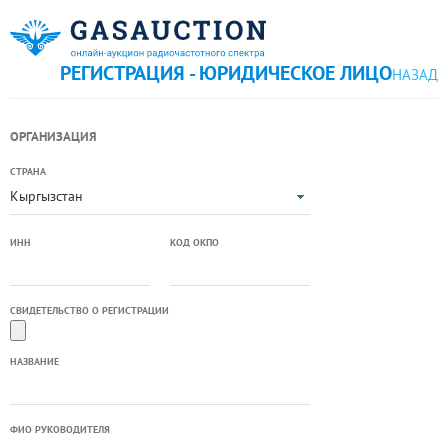
РЕГИСТРАЦИЯ - ЮРИДИЧЕСКОЕ ЛИЦО
НАЗАД
ОРГАНИЗАЦИЯ
СТРАНА
Кыргызстан
ИНН
КОД ОКПО
СВИДЕТЕЛЬСТВО О РЕГИСТРАЦИИ
НАЗВАНИЕ
ФИО РУКОВОДИТЕЛЯ