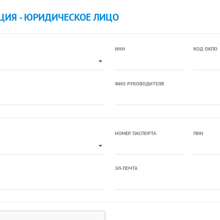
ЦИЯ - ЮРИДИЧЕСКОЕ ЛИЦО
ИНН
КОД ОКПО
ФИО РУКОВОДИТЕЛЯ
НОМЕР ПАСПОРТА
ПИН
ЭЛ-ПОЧТА