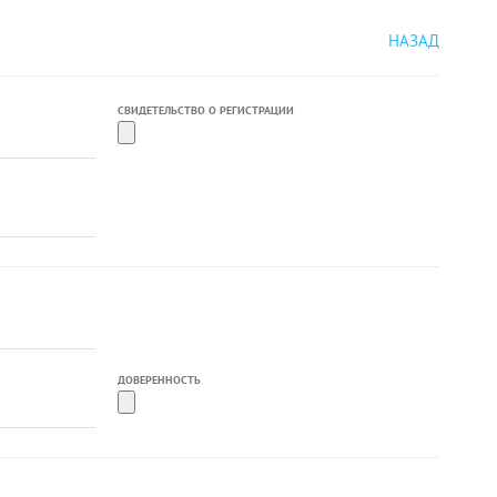
НАЗАД
СВИДЕТЕЛЬСТВО О РЕГИСТРАЦИИ
ДОВЕРЕННОСТЬ