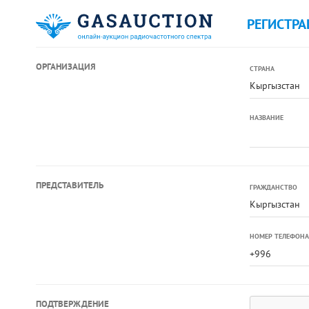
РЕГИСТРА
ОРГАНИЗАЦИЯ
СТРАНА
Кыргызстан
НАЗВАНИЕ
ПРЕДСТАВИТЕЛЬ
ГРАЖДАНСТВО
Кыргызстан
НОМЕР ТЕЛЕФОНА
ПОДТВЕРЖДЕНИЕ