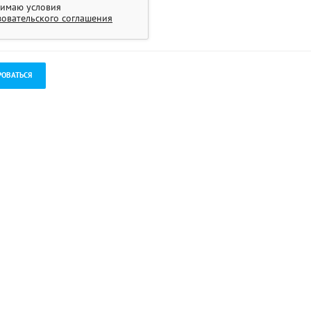
имаю условия
зовательского соглашения