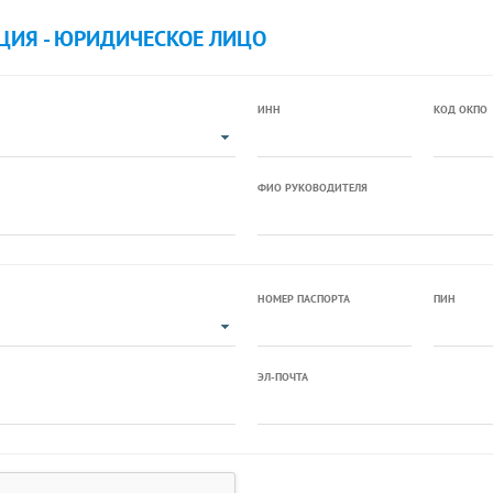
ЦИЯ - ЮРИДИЧЕСКОЕ ЛИЦО
ИНН
КОД ОКПО
ФИО РУКОВОДИТЕЛЯ
НОМЕР ПАСПОРТА
ПИН
ЭЛ-ПОЧТА