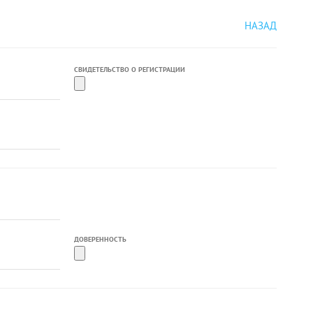
НАЗАД
СВИДЕТЕЛЬСТВО О РЕГИСТРАЦИИ
ДОВЕРЕННОСТЬ