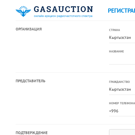
РЕГИСТРА
ОРГАНИЗАЦИЯ
СТРАНА
Кыргызстан
НАЗВАНИЕ
ПРЕДСТАВИТЕЛЬ
ГРАЖДАНСТВО
Кыргызстан
НОМЕР ТЕЛЕФОНА
ПОДТВЕРЖДЕНИЕ