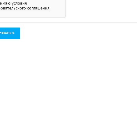
имаю условия
зовательского соглашения