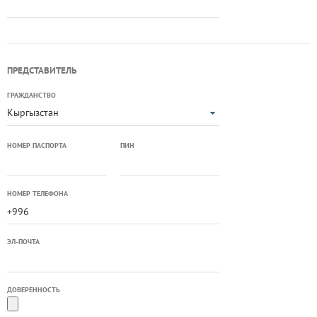
ПРЕДСТАВИТЕЛЬ
ГРАЖДАНСТВО
Кыргызстан
НОМЕР ПАСПОРТА
ПИН
НОМЕР ТЕЛЕФОНА
ЭЛ-ПОЧТА
ДОВЕРЕННОСТЬ