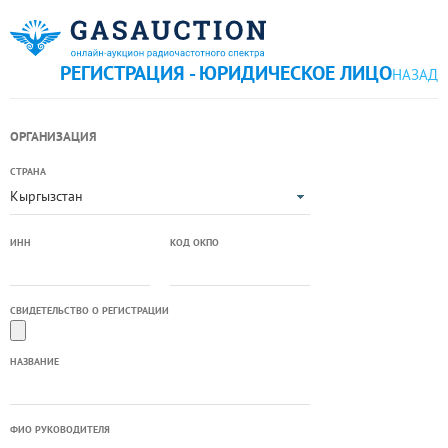
РЕГИСТРАЦИЯ - ЮРИДИЧЕСКОЕ ЛИЦО
НАЗАД
ОРГАНИЗАЦИЯ
СТРАНА
Кыргызстан
ИНН
КОД ОКПО
СВИДЕТЕЛЬСТВО О РЕГИСТРАЦИИ
НАЗВАНИЕ
ФИО РУКОВОДИТЕЛЯ