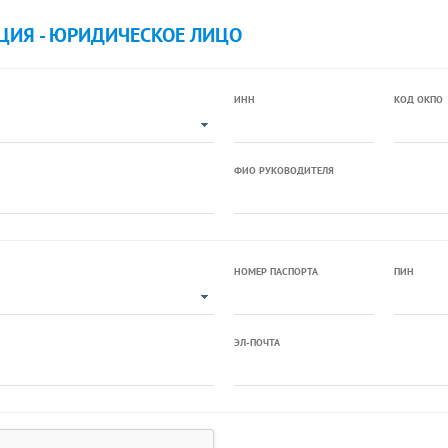
ЦИЯ - ЮРИДИЧЕСКОЕ ЛИЦО
ИНН
КОД ОКПО
ФИО РУКОВОДИТЕЛЯ
НОМЕР ПАСПОРТА
ПИН
ЭЛ-ПОЧТА