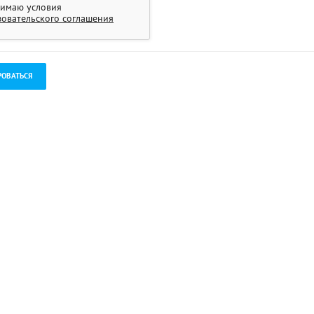
имаю условия
зовательского соглашения