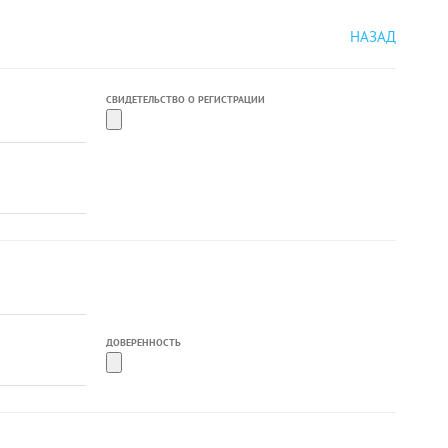
НАЗАД
СВИДЕТЕЛЬСТВО О РЕГИСТРАЦИИ
ДОВЕРЕННОСТЬ