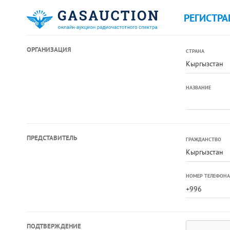
РЕГИСТРА
ОРГАНИЗАЦИЯ
СТРАНА
Кыргызстан
НАЗВАНИЕ
ПРЕДСТАВИТЕЛЬ
ГРАЖДАНСТВО
Кыргызстан
НОМЕР ТЕЛЕФОНА
ПОДТВЕРЖДЕНИЕ