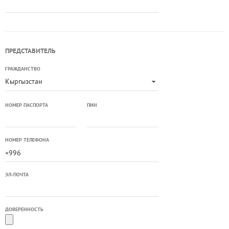
ПРЕДСТАВИТЕЛЬ
ГРАЖДАНСТВО
Кыргызстан
НОМЕР ПАСПОРТА
ПИН
НОМЕР ТЕЛЕФОНА
ЭЛ-ПОЧТА
ДОВЕРЕННОСТЬ