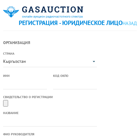
РЕГИСТРАЦИЯ - ЮРИДИЧЕСКОЕ ЛИЦО
НАЗАД
ОРГАНИЗАЦИЯ
СТРАНА
Кыргызстан
ИНН
КОД ОКПО
СВИДЕТЕЛЬСТВО О РЕГИСТРАЦИИ
НАЗВАНИЕ
ФИО РУКОВОДИТЕЛЯ