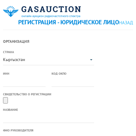
РЕГИСТРАЦИЯ - ЮРИДИЧЕСКОЕ ЛИЦО
НАЗАД
ОРГАНИЗАЦИЯ
СТРАНА
Кыргызстан
ИНН
КОД ОКПО
СВИДЕТЕЛЬСТВО О РЕГИСТРАЦИИ
НАЗВАНИЕ
ФИО РУКОВОДИТЕЛЯ