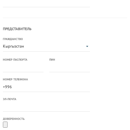
ПРЕДСТАВИТЕЛЬ
ГРАЖДАНСТВО
Кыргызстан
НОМЕР ПАСПОРТА
ПИН
НОМЕР ТЕЛЕФОНА
ЭЛ-ПОЧТА
ДОВЕРЕННОСТЬ