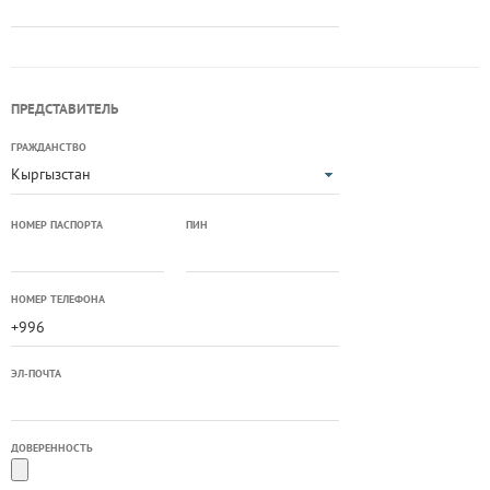
ПРЕДСТАВИТЕЛЬ
ГРАЖДАНСТВО
Кыргызстан
НОМЕР ПАСПОРТА
ПИН
НОМЕР ТЕЛЕФОНА
ЭЛ-ПОЧТА
ДОВЕРЕННОСТЬ