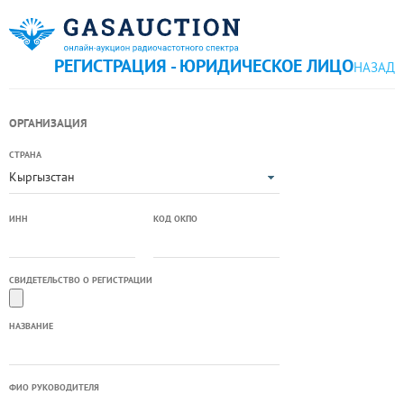
РЕГИСТРАЦИЯ - ЮРИДИЧЕСКОЕ ЛИЦО
НАЗАД
ОРГАНИЗАЦИЯ
СТРАНА
Кыргызстан
ИНН
КОД ОКПО
СВИДЕТЕЛЬСТВО О РЕГИСТРАЦИИ
НАЗВАНИЕ
ФИО РУКОВОДИТЕЛЯ