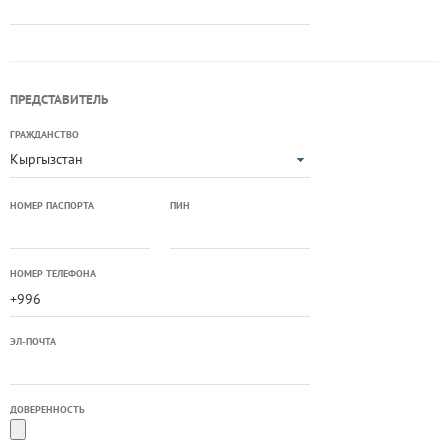
ПРЕДСТАВИТЕЛЬ
ГРАЖДАНСТВО
Кыргызстан
НОМЕР ПАСПОРТА
ПИН
НОМЕР ТЕЛЕФОНА
ЭЛ-ПОЧТА
ДОВЕРЕННОСТЬ