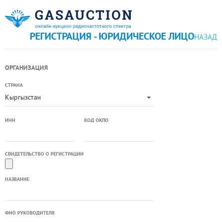
РЕГИСТРАЦИЯ - ЮРИДИЧЕСКОЕ ЛИЦО
НАЗАД
ОРГАНИЗАЦИЯ
СТРАНА
Кыргызстан
ИНН
КОД ОКПО
СВИДЕТЕЛЬСТВО О РЕГИСТРАЦИИ
НАЗВАНИЕ
ФИО РУКОВОДИТЕЛЯ