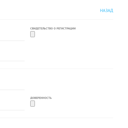
НАЗАД
СВИДЕТЕЛЬСТВО О РЕГИСТРАЦИИ
ДОВЕРЕННОСТЬ