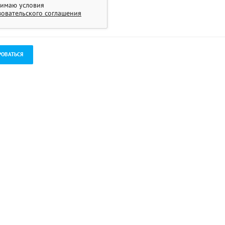
имаю условия
зовательского соглашения