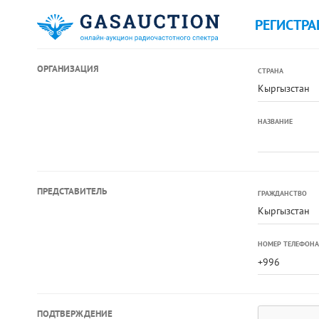
РЕГИСТРА
ОРГАНИЗАЦИЯ
СТРАНА
Кыргызстан
НАЗВАНИЕ
ПРЕДСТАВИТЕЛЬ
ГРАЖДАНСТВО
Кыргызстан
НОМЕР ТЕЛЕФОНА
ПОДТВЕРЖДЕНИЕ