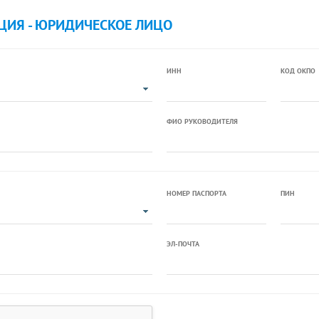
ЦИЯ - ЮРИДИЧЕСКОЕ ЛИЦО
ИНН
КОД ОКПО
ФИО РУКОВОДИТЕЛЯ
НОМЕР ПАСПОРТА
ПИН
ЭЛ-ПОЧТА