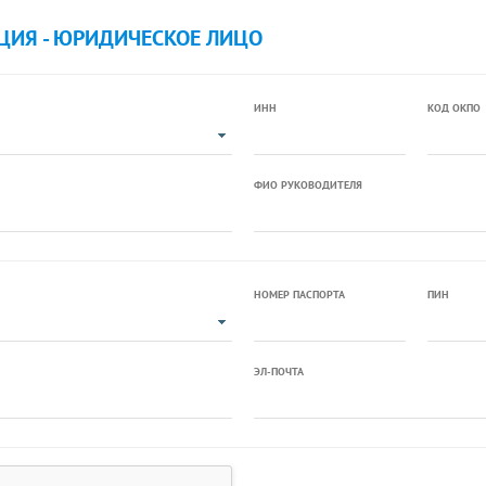
ЦИЯ - ЮРИДИЧЕСКОЕ ЛИЦО
ИНН
КОД ОКПО
ФИО РУКОВОДИТЕЛЯ
НОМЕР ПАСПОРТА
ПИН
ЭЛ-ПОЧТА