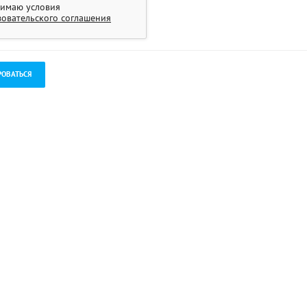
имаю условия
зовательского соглашения