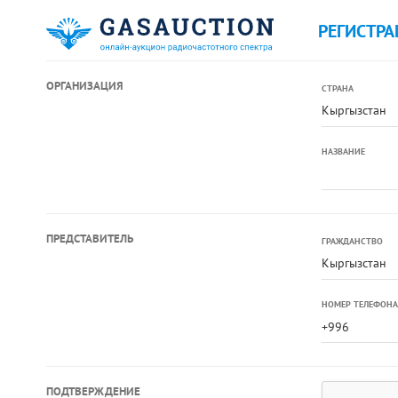
РЕГИСТРА
ОРГАНИЗАЦИЯ
СТРАНА
Кыргызстан
НАЗВАНИЕ
ПРЕДСТАВИТЕЛЬ
ГРАЖДАНСТВО
Кыргызстан
НОМЕР ТЕЛЕФОНА
ПОДТВЕРЖДЕНИЕ