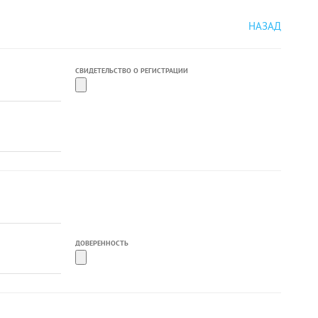
НАЗАД
СВИДЕТЕЛЬСТВО О РЕГИСТРАЦИИ
ДОВЕРЕННОСТЬ