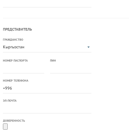
ПРЕДСТАВИТЕЛЬ
ГРАЖДАНСТВО
Кыргызстан
НОМЕР ПАСПОРТА
ПИН
НОМЕР ТЕЛЕФОНА
ЭЛ-ПОЧТА
ДОВЕРЕННОСТЬ