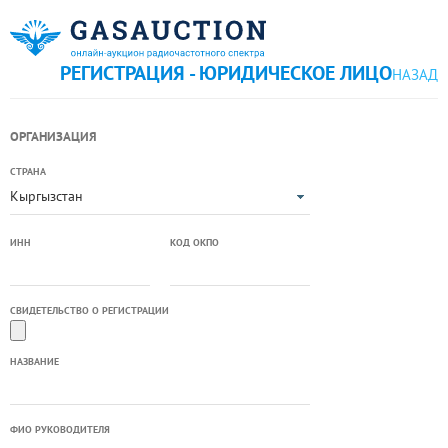
РЕГИСТРАЦИЯ - ЮРИДИЧЕСКОЕ ЛИЦО
НАЗАД
ОРГАНИЗАЦИЯ
СТРАНА
Кыргызстан
ИНН
КОД ОКПО
СВИДЕТЕЛЬСТВО О РЕГИСТРАЦИИ
НАЗВАНИЕ
ФИО РУКОВОДИТЕЛЯ