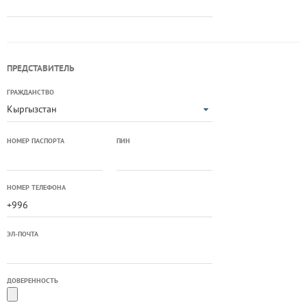
ПРЕДСТАВИТЕЛЬ
ГРАЖДАНСТВО
Кыргызстан
НОМЕР ПАСПОРТА
ПИН
НОМЕР ТЕЛЕФОНА
ЭЛ-ПОЧТА
ДОВЕРЕННОСТЬ