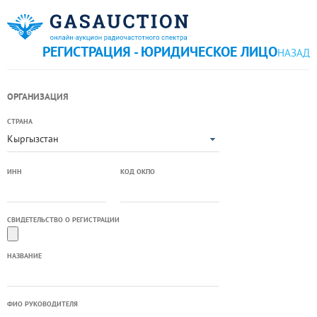
РЕГИСТРАЦИЯ - ЮРИДИЧЕСКОЕ ЛИЦО
НАЗАД
ОРГАНИЗАЦИЯ
СТРАНА
Кыргызстан
ИНН
КОД ОКПО
СВИДЕТЕЛЬСТВО О РЕГИСТРАЦИИ
НАЗВАНИЕ
ФИО РУКОВОДИТЕЛЯ