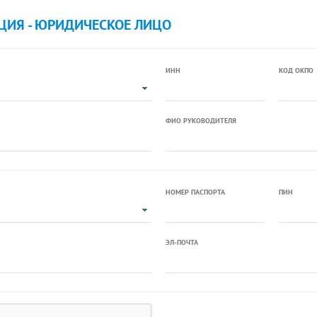
ЦИЯ - ЮРИДИЧЕСКОЕ ЛИЦО
ИНН
КОД ОКПО
ФИО РУКОВОДИТЕЛЯ
НОМЕР ПАСПОРТА
ПИН
ЭЛ-ПОЧТА