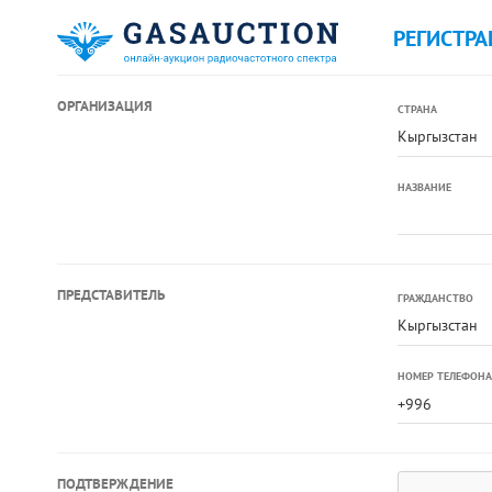
РЕГИСТРА
ОРГАНИЗАЦИЯ
СТРАНА
Кыргызстан
НАЗВАНИЕ
ПРЕДСТАВИТЕЛЬ
ГРАЖДАНСТВО
Кыргызстан
НОМЕР ТЕЛЕФОНА
ПОДТВЕРЖДЕНИЕ