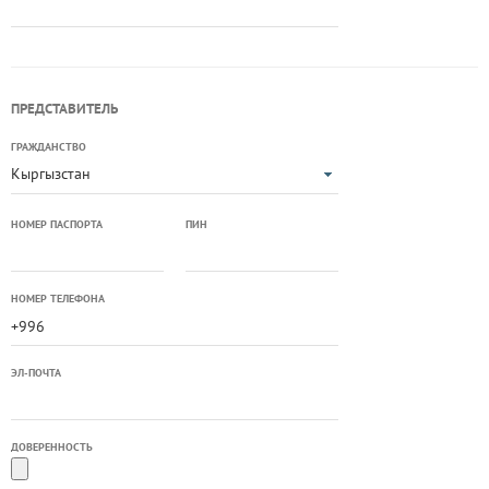
ПРЕДСТАВИТЕЛЬ
ГРАЖДАНСТВО
Кыргызстан
НОМЕР ПАСПОРТА
ПИН
НОМЕР ТЕЛЕФОНА
ЭЛ-ПОЧТА
ДОВЕРЕННОСТЬ