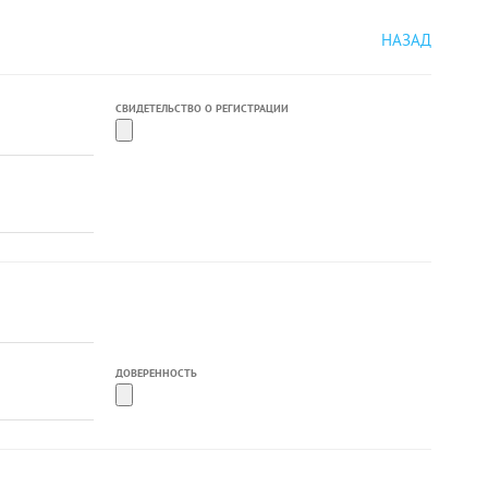
НАЗАД
СВИДЕТЕЛЬСТВО О РЕГИСТРАЦИИ
ДОВЕРЕННОСТЬ