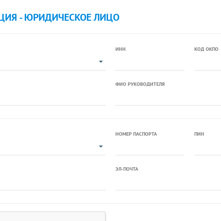
ЦИЯ - ЮРИДИЧЕСКОЕ ЛИЦО
ИНН
КОД ОКПО
ФИО РУКОВОДИТЕЛЯ
НОМЕР ПАСПОРТА
ПИН
ЭЛ-ПОЧТА