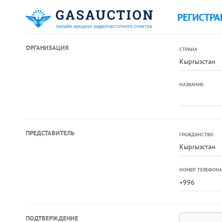
РЕГИСТРА
ОРГАНИЗАЦИЯ
СТРАНА
Кыргызстан
НАЗВАНИЕ
ПРЕДСТАВИТЕЛЬ
ГРАЖДАНСТВО
Кыргызстан
НОМЕР ТЕЛЕФОНА
ПОДТВЕРЖДЕНИЕ