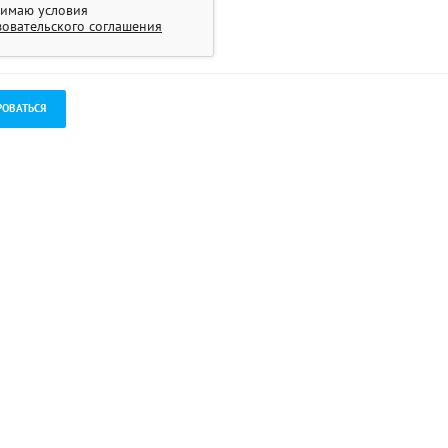
имаю условия
зовательского соглашения