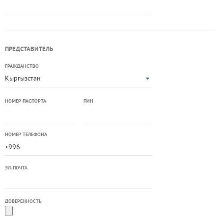
ПРЕДСТАВИТЕЛЬ
ГРАЖДАНСТВО
Кыргызстан
НОМЕР ПАСПОРТА
ПИН
НОМЕР ТЕЛЕФОНА
ЭЛ-ПОЧТА
ДОВЕРЕННОСТЬ