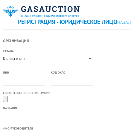
РЕГИСТРАЦИЯ - ЮРИДИЧЕСКОЕ ЛИЦО
НАЗАД
ОРГАНИЗАЦИЯ
СТРАНА
Кыргызстан
ИНН
КОД ОКПО
СВИДЕТЕЛЬСТВО О РЕГИСТРАЦИИ
НАЗВАНИЕ
ФИО РУКОВОДИТЕЛЯ