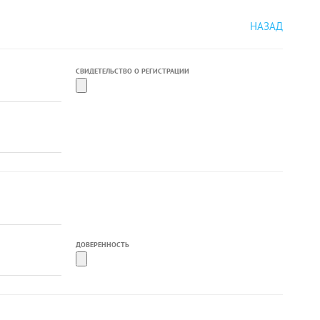
НАЗАД
СВИДЕТЕЛЬСТВО О РЕГИСТРАЦИИ
ДОВЕРЕННОСТЬ