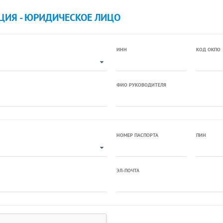
ЦИЯ - ЮРИДИЧЕСКОЕ ЛИЦО
ИНН
КОД ОКПО
ФИО РУКОВОДИТЕЛЯ
НОМЕР ПАСПОРТА
ПИН
ЭЛ-ПОЧТА