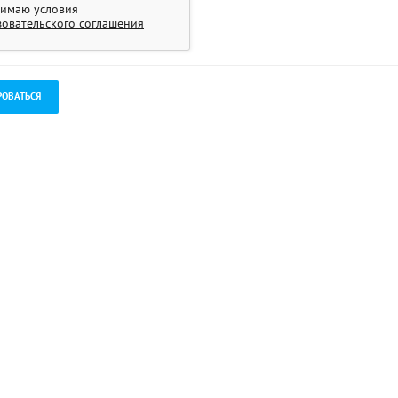
имаю условия
зовательского соглашения