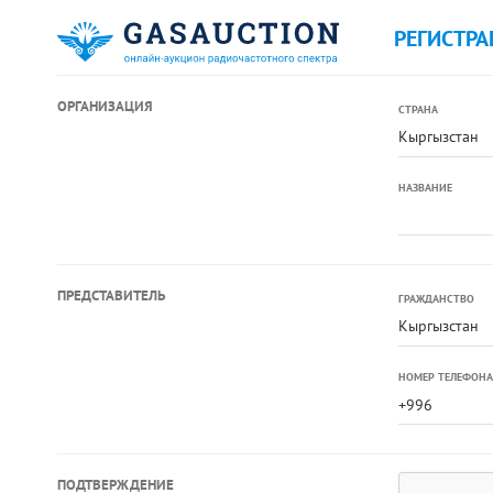
РЕГИСТРА
ОРГАНИЗАЦИЯ
СТРАНА
Кыргызстан
НАЗВАНИЕ
ПРЕДСТАВИТЕЛЬ
ГРАЖДАНСТВО
Кыргызстан
НОМЕР ТЕЛЕФОНА
ПОДТВЕРЖДЕНИЕ