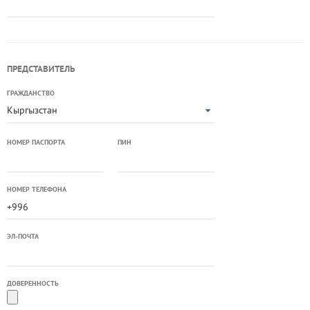
ПРЕДСТАВИТЕЛЬ
ГРАЖДАНСТВО
Кыргызстан
НОМЕР ПАСПОРТА
ПИН
НОМЕР ТЕЛЕФОНА
ЭЛ-ПОЧТА
ДОВЕРЕННОСТЬ