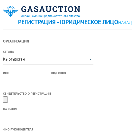
РЕГИСТРАЦИЯ - ЮРИДИЧЕСКОЕ ЛИЦО
НАЗАД
ОРГАНИЗАЦИЯ
СТРАНА
Кыргызстан
ИНН
КОД ОКПО
СВИДЕТЕЛЬСТВО О РЕГИСТРАЦИИ
НАЗВАНИЕ
ФИО РУКОВОДИТЕЛЯ