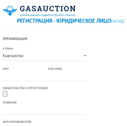
РЕГИСТРАЦИЯ - ЮРИДИЧЕСКОЕ ЛИЦО
НАЗАД
ОРГАНИЗАЦИЯ
СТРАНА
Кыргызстан
ИНН
КОД ОКПО
СВИДЕТЕЛЬСТВО О РЕГИСТРАЦИИ
НАЗВАНИЕ
ФИО РУКОВОДИТЕЛЯ