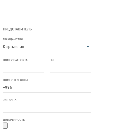
ПРЕДСТАВИТЕЛЬ
ГРАЖДАНСТВО
Кыргызстан
НОМЕР ПАСПОРТА
ПИН
НОМЕР ТЕЛЕФОНА
ЭЛ-ПОЧТА
ДОВЕРЕННОСТЬ