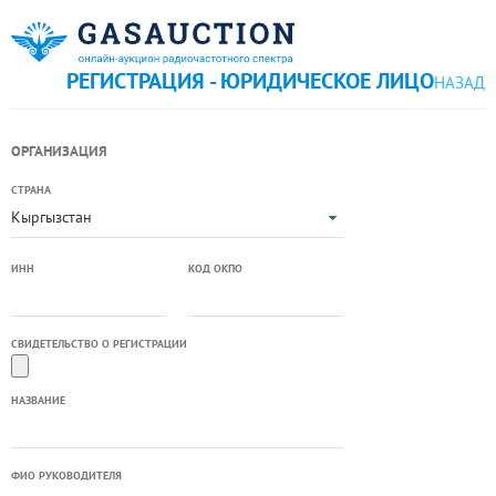
РЕГИСТРАЦИЯ - ЮРИДИЧЕСКОЕ ЛИЦО
НАЗАД
ОРГАНИЗАЦИЯ
СТРАНА
Кыргызстан
ИНН
КОД ОКПО
СВИДЕТЕЛЬСТВО О РЕГИСТРАЦИИ
НАЗВАНИЕ
ФИО РУКОВОДИТЕЛЯ