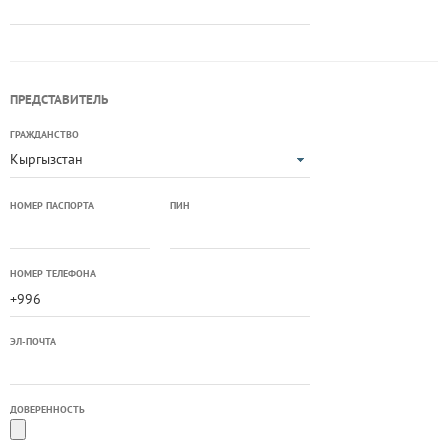
ПРЕДСТАВИТЕЛЬ
ГРАЖДАНСТВО
Кыргызстан
НОМЕР ПАСПОРТА
ПИН
НОМЕР ТЕЛЕФОНА
ЭЛ-ПОЧТА
ДОВЕРЕННОСТЬ