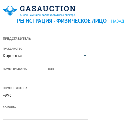
РЕГИСТРАЦИЯ - ФИЗИЧЕСКОЕ ЛИЦО
НАЗАД
ПРЕДСТАВИТЕЛЬ
ГРАЖДАНСТВО
Кыргызстан
НОМЕР ПАСПОРТА
ПИН
НОМЕР ТЕЛЕФОНА
ЭЛ-ПОЧТА