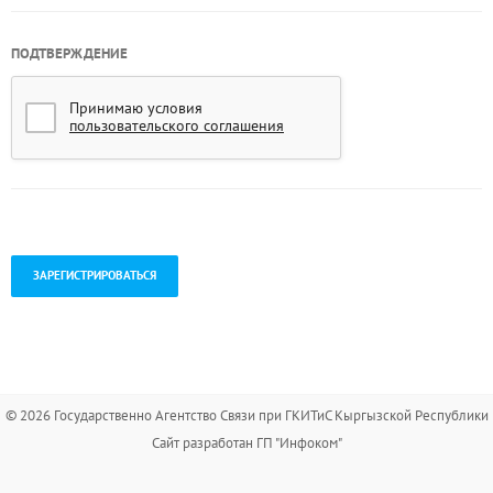
ПОДТВЕРЖДЕНИЕ
Принимаю условия
пользовательского соглашения
.
© 2026 Государственно Агентство Связи при ГКИТиС Кыргызской Республики
Сайт разработан ГП "Инфоком"