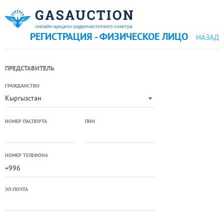
РЕГИСТРАЦИЯ - ФИЗИЧЕСКОЕ ЛИЦО
НАЗАД
ПРЕДСТАВИТЕЛЬ
ГРАЖДАНСТВО
Кыргызстан
НОМЕР ПАСПОРТА
ПИН
НОМЕР ТЕЛЕФОНА
ЭЛ-ПОЧТА