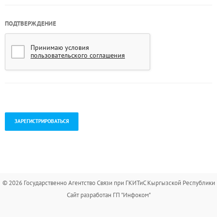
ПОДТВЕРЖДЕНИЕ
Принимаю условия
пользовательского соглашения
.
© 2026 Государственно Агентство Связи при ГКИТиС Кыргызской Республики
Сайт разработан ГП "Инфоком"