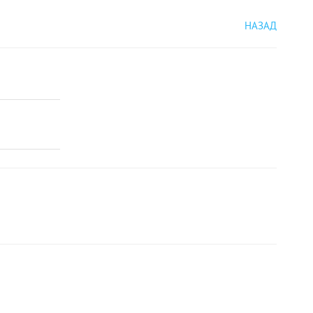
НАЗАД