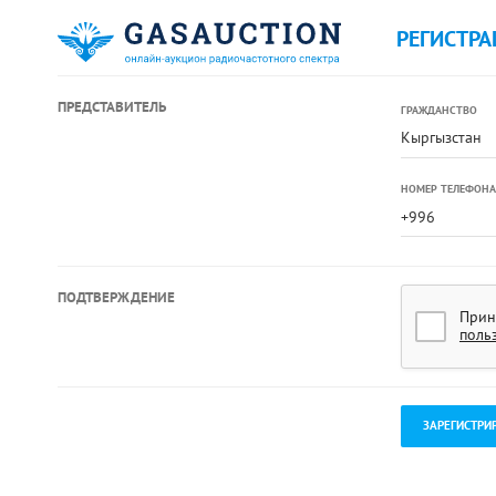
РЕГИСТРА
ПРЕДСТАВИТЕЛЬ
ГРАЖДАНСТВО
Кыргызстан
НОМЕР ТЕЛЕФОНА
ПОДТВЕРЖДЕНИЕ
Прин
поль
.