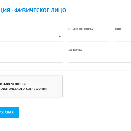
ЦИЯ - ФИЗИЧЕСКОЕ ЛИЦО
НОМЕР ПАСПОРТА
ПИН
ЭЛ-ПОЧТА
имаю условия
зовательского соглашения