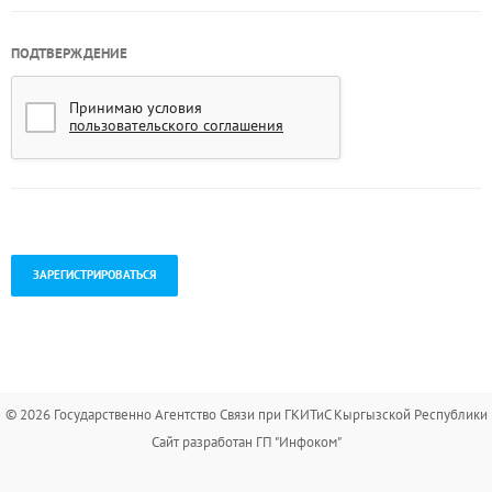
ПОДТВЕРЖДЕНИЕ
Принимаю условия
пользовательского соглашения
.
© 2026 Государственно Агентство Связи при ГКИТиС Кыргызской Республики
Сайт разработан ГП "Инфоком"