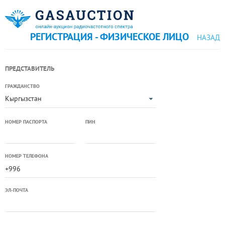
РЕГИСТРАЦИЯ - ФИЗИЧЕСКОЕ ЛИЦО
НАЗАД
ПРЕДСТАВИТЕЛЬ
ГРАЖДАНСТВО
Кыргызстан
НОМЕР ПАСПОРТА
ПИН
НОМЕР ТЕЛЕФОНА
ЭЛ-ПОЧТА