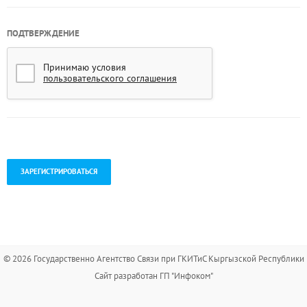
ПОДТВЕРЖДЕНИЕ
Принимаю условия
пользовательского соглашения
.
© 2026 Государственно Агентство Связи при ГКИТиС Кыргызской Республики
Сайт разработан ГП "Инфоком"