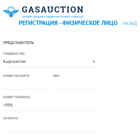
РЕГИСТРАЦИЯ - ФИЗИЧЕСКОЕ ЛИЦО
НАЗАД
ПРЕДСТАВИТЕЛЬ
ГРАЖДАНСТВО
Кыргызстан
НОМЕР ПАСПОРТА
ПИН
НОМЕР ТЕЛЕФОНА
ЭЛ-ПОЧТА