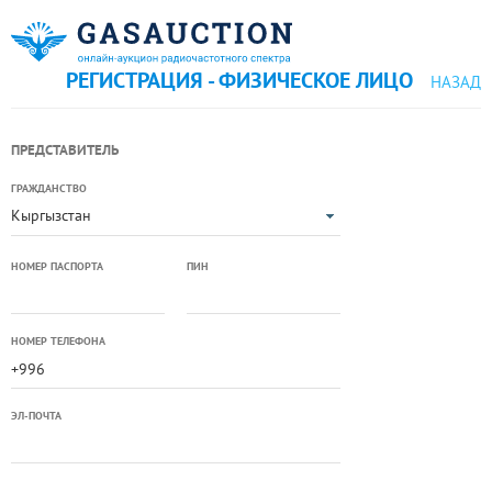
РЕГИСТРАЦИЯ - ФИЗИЧЕСКОЕ ЛИЦО
НАЗАД
ПРЕДСТАВИТЕЛЬ
ГРАЖДАНСТВО
Кыргызстан
НОМЕР ПАСПОРТА
ПИН
НОМЕР ТЕЛЕФОНА
ЭЛ-ПОЧТА