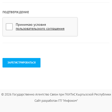
ПОДТВЕРЖДЕНИЕ
Принимаю условия
пользовательского соглашения
.
© 2026 Государственно Агентство Связи при ГКИТиС Кыргызской Республики
Сайт разработан ГП "Инфоком"