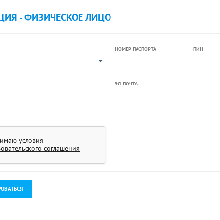
ЦИЯ - ФИЗИЧЕСКОЕ ЛИЦО
НОМЕР ПАСПОРТА
ПИН
ЭЛ-ПОЧТА
имаю условия
зовательского соглашения