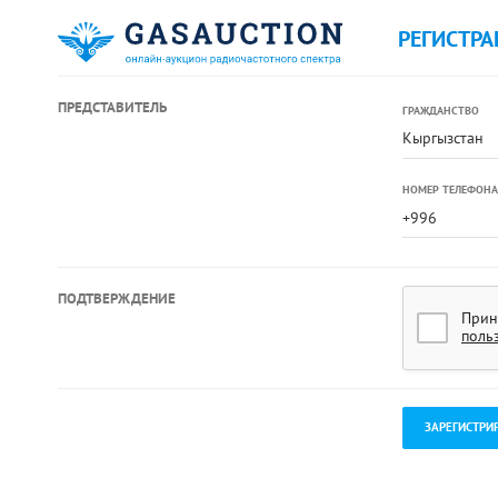
РЕГИСТРА
ПРЕДСТАВИТЕЛЬ
ГРАЖДАНСТВО
Кыргызстан
НОМЕР ТЕЛЕФОНА
ПОДТВЕРЖДЕНИЕ
Прин
поль
.