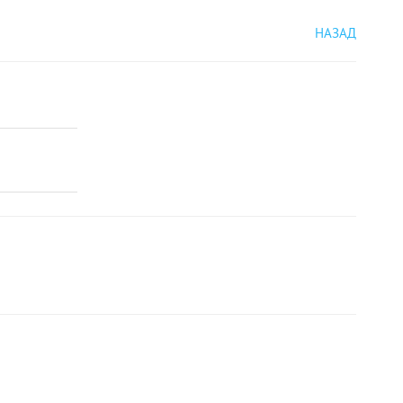
НАЗАД