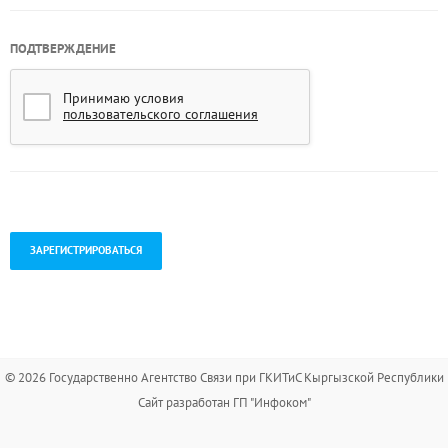
ПОДТВЕРЖДЕНИЕ
Принимаю условия
пользовательского соглашения
.
© 2026 Государственно Агентство Связи при ГКИТиС Кыргызской Республики
Сайт разработан ГП "Инфоком"