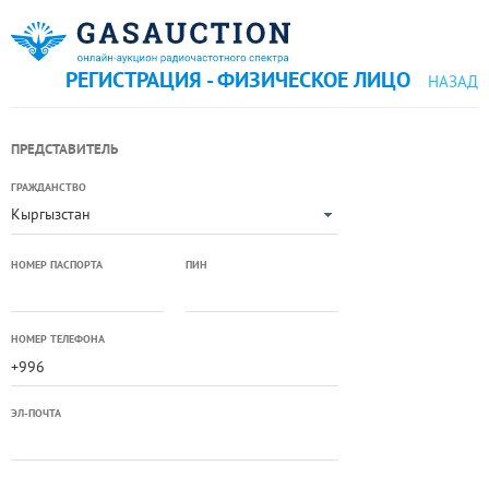
РЕГИСТРАЦИЯ - ФИЗИЧЕСКОЕ ЛИЦО
НАЗАД
ПРЕДСТАВИТЕЛЬ
ГРАЖДАНСТВО
Кыргызстан
НОМЕР ПАСПОРТА
ПИН
НОМЕР ТЕЛЕФОНА
ЭЛ-ПОЧТА