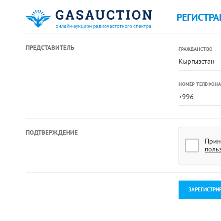
РЕГИСТРА
ПРЕДСТАВИТЕЛЬ
ГРАЖДАНСТВО
Кыргызстан
НОМЕР ТЕЛЕФОНА
ПОДТВЕРЖДЕНИЕ
Прин
поль
.