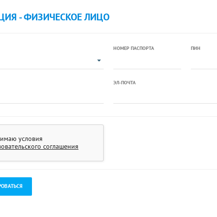
ЦИЯ - ФИЗИЧЕСКОЕ ЛИЦО
НОМЕР ПАСПОРТА
ПИН
ЭЛ-ПОЧТА
имаю условия
зовательского соглашения