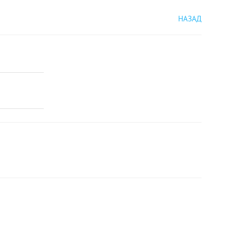
НАЗАД