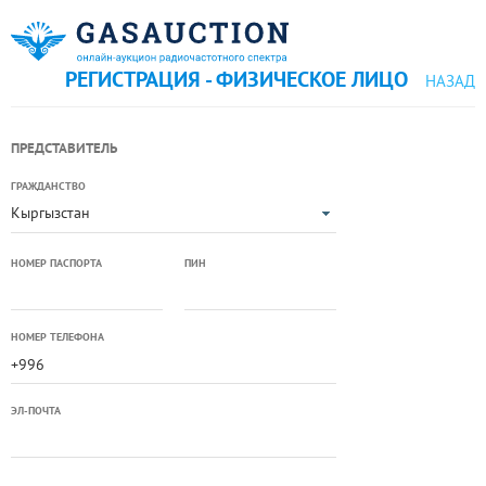
РЕГИСТРАЦИЯ - ФИЗИЧЕСКОЕ ЛИЦО
НАЗАД
ПРЕДСТАВИТЕЛЬ
ГРАЖДАНСТВО
Кыргызстан
НОМЕР ПАСПОРТА
ПИН
НОМЕР ТЕЛЕФОНА
ЭЛ-ПОЧТА