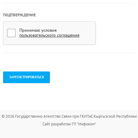
ПОДТВЕРЖДЕНИЕ
Принимаю условия
пользовательского соглашения
.
© 2026 Государственно Агентство Связи при ГКИТиС Кыргызской Республики
Сайт разработан ГП "Инфоком"