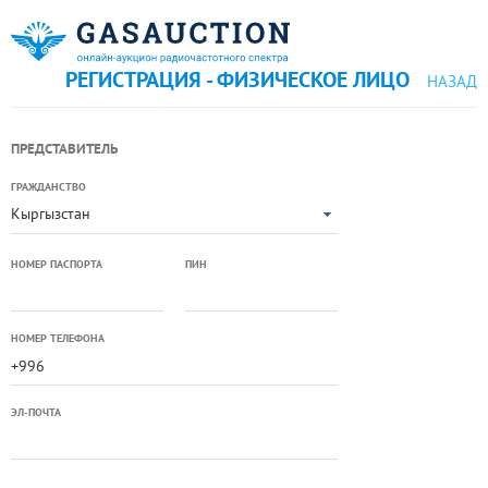
РЕГИСТРАЦИЯ - ФИЗИЧЕСКОЕ ЛИЦО
НАЗАД
ПРЕДСТАВИТЕЛЬ
ГРАЖДАНСТВО
Кыргызстан
НОМЕР ПАСПОРТА
ПИН
НОМЕР ТЕЛЕФОНА
ЭЛ-ПОЧТА