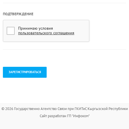
ПОДТВЕРЖДЕНИЕ
Принимаю условия
пользовательского соглашения
.
© 2026 Государственно Агентство Связи при ГКИТиС Кыргызской Республики
Сайт разработан ГП "Инфоком"