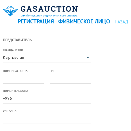
РЕГИСТРАЦИЯ - ФИЗИЧЕСКОЕ ЛИЦО
НАЗАД
ПРЕДСТАВИТЕЛЬ
ГРАЖДАНСТВО
Кыргызстан
НОМЕР ПАСПОРТА
ПИН
НОМЕР ТЕЛЕФОНА
ЭЛ-ПОЧТА