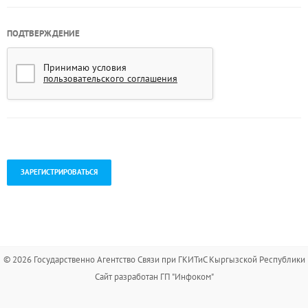
ПОДТВЕРЖДЕНИЕ
Принимаю условия
пользовательского соглашения
.
© 2026 Государственно Агентство Связи при ГКИТиС Кыргызской Республики
Сайт разработан ГП "Инфоком"