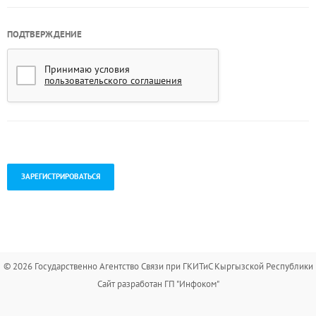
ПОДТВЕРЖДЕНИЕ
Принимаю условия
пользовательского соглашения
.
© 2026 Государственно Агентство Связи при ГКИТиС Кыргызской Республики
Сайт разработан ГП "Инфоком"