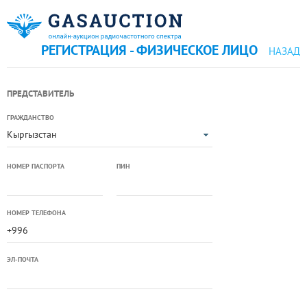
РЕГИСТРАЦИЯ - ФИЗИЧЕСКОЕ ЛИЦО
НАЗАД
ПРЕДСТАВИТЕЛЬ
ГРАЖДАНСТВО
Кыргызстан
НОМЕР ПАСПОРТА
ПИН
НОМЕР ТЕЛЕФОНА
ЭЛ-ПОЧТА