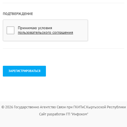
ПОДТВЕРЖДЕНИЕ
Принимаю условия
пользовательского соглашения
.
© 2026 Государственно Агентство Связи при ГКИТиС Кыргызской Республики
Сайт разработан ГП "Инфоком"