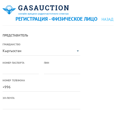
РЕГИСТРАЦИЯ - ФИЗИЧЕСКОЕ ЛИЦО
НАЗАД
ПРЕДСТАВИТЕЛЬ
ГРАЖДАНСТВО
Кыргызстан
НОМЕР ПАСПОРТА
ПИН
НОМЕР ТЕЛЕФОНА
ЭЛ-ПОЧТА