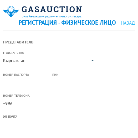
РЕГИСТРАЦИЯ - ФИЗИЧЕСКОЕ ЛИЦО
НАЗАД
ПРЕДСТАВИТЕЛЬ
ГРАЖДАНСТВО
Кыргызстан
НОМЕР ПАСПОРТА
ПИН
НОМЕР ТЕЛЕФОНА
ЭЛ-ПОЧТА