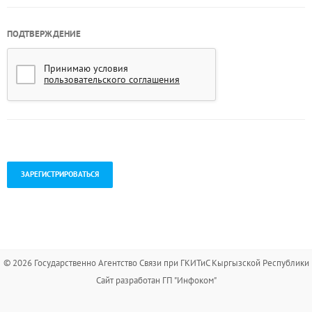
ПОДТВЕРЖДЕНИЕ
Принимаю условия
пользовательского соглашения
.
© 2026 Государственно Агентство Связи при ГКИТиС Кыргызской Республики
Сайт разработан ГП "Инфоком"