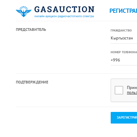
РЕГИСТРА
ПРЕДСТАВИТЕЛЬ
ГРАЖДАНСТВО
Кыргызстан
НОМЕР ТЕЛЕФОНА
ПОДТВЕРЖДЕНИЕ
Прин
поль
.