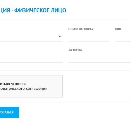
ЦИЯ - ФИЗИЧЕСКОЕ ЛИЦО
НОМЕР ПАСПОРТА
ПИН
ЭЛ-ПОЧТА
имаю условия
зовательского соглашения