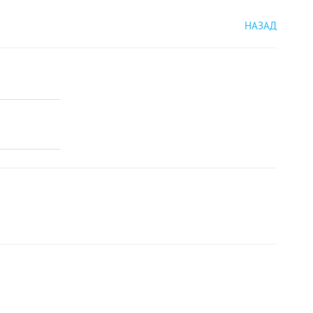
НАЗАД