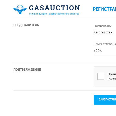
РЕГИСТРА
ПРЕДСТАВИТЕЛЬ
ГРАЖДАНСТВО
Кыргызстан
НОМЕР ТЕЛЕФОНА
ПОДТВЕРЖДЕНИЕ
Прин
поль
.