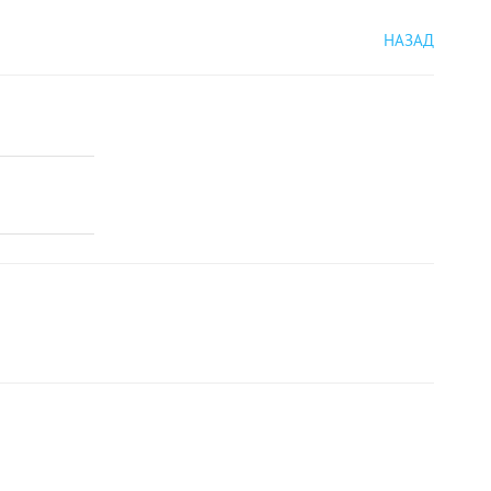
НАЗАД