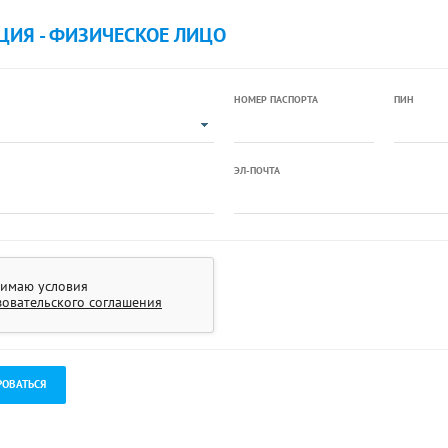
ЦИЯ - ФИЗИЧЕСКОЕ ЛИЦО
НОМЕР ПАСПОРТА
ПИН
ЭЛ-ПОЧТА
имаю условия
зовательского соглашения