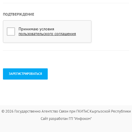
ПОДТВЕРЖДЕНИЕ
Принимаю условия
пользовательского соглашения
.
© 2026 Государственно Агентство Связи при ГКИТиС Кыргызской Республики
Сайт разработан ГП "Инфоком"