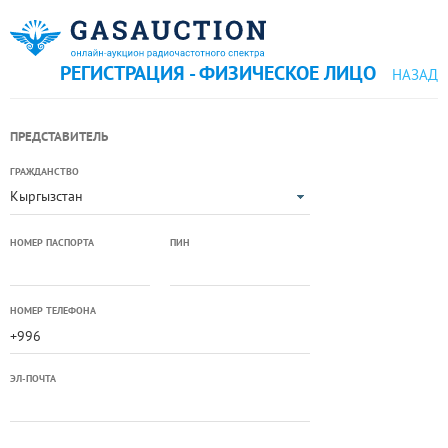
РЕГИСТРАЦИЯ - ФИЗИЧЕСКОЕ ЛИЦО
НАЗАД
ПРЕДСТАВИТЕЛЬ
ГРАЖДАНСТВО
Кыргызстан
НОМЕР ПАСПОРТА
ПИН
НОМЕР ТЕЛЕФОНА
ЭЛ-ПОЧТА